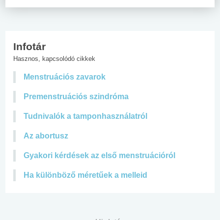
Infotár
Hasznos, kapcsolódó cikkek
Menstruációs zavarok
Premenstruációs szindróma
Tudnivalók a tamponhasználatról
Az abortusz
Gyakori kérdések az első menstruációról
Ha különböző méretűek a melleid