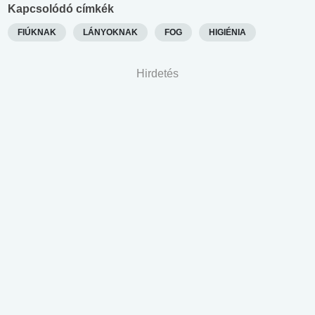
Kapcsolódó címkék
FIÚKNAK
LÁNYOKNAK
FOG
HIGIÉNIA
Hirdetés