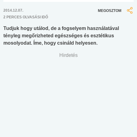
2014.12.07.
MEGOSZTOM
2 PERCES OLVASÁSI IDŐ
Tudjuk hogy utálod, de a fogselyem használatával
tényleg megőrizheted egészséges és esztétikus
mosolyodat. Íme, hogy csináld helyesen.
Hirdetés