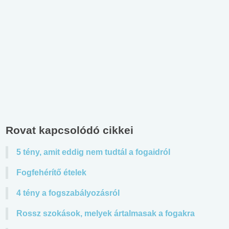
Rovat kapcsolódó cikkei
5 tény, amit eddig nem tudtál a fogaidról
Fogfehérítő ételek
4 tény a fogszabályozásról
Rossz szokások, melyek ártalmasak a fogakra