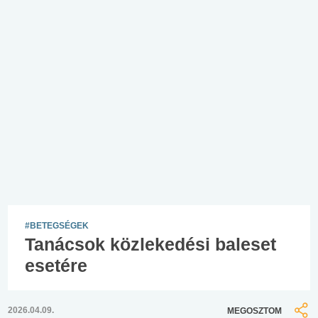
#BETEGSÉGEK
Tanácsok közlekedési baleset
esetére
2026.04.09.
MEGOSZTOM