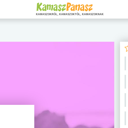
KAMASZOKRÓL, KAMASZOKTÓL, KAMASZOKNAK