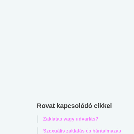
Rovat kapcsolódó cikkei
Zaklatás vagy udvarlás?
Szexuális zaklatás és bántalmazás