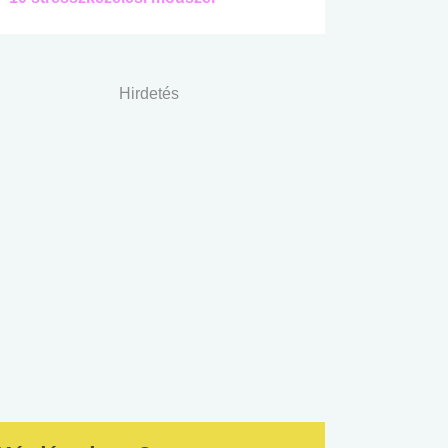
Hirdetés