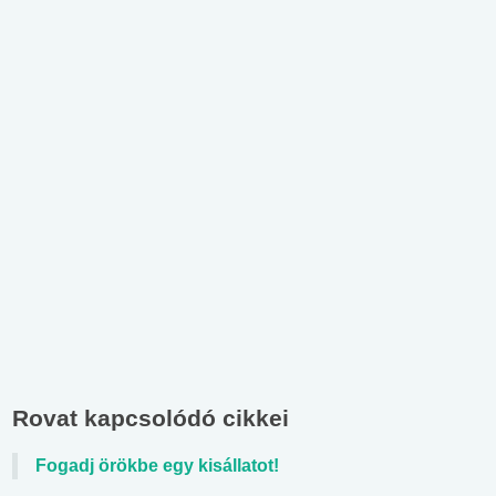
Rovat kapcsolódó cikkei
Fogadj örökbe egy kisállatot!