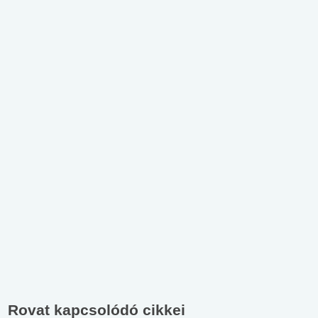
Rovat kapcsolódó cikkei