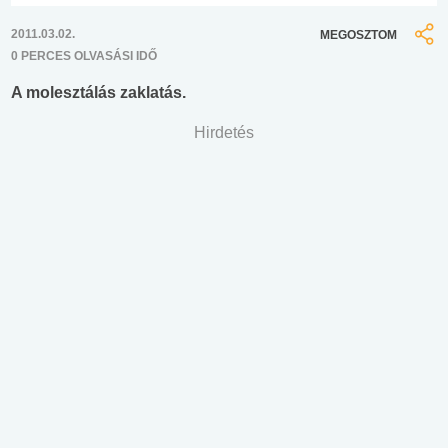
2011.03.02.
MEGOSZTOM
0 PERCES OLVASÁSI IDŐ
A molesztálás zaklatás.
Hirdetés