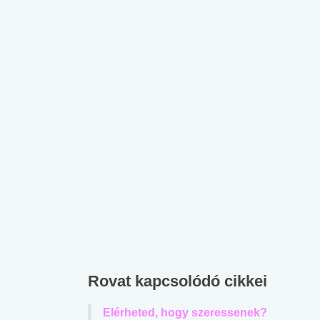
Rovat kapcsolódó cikkei
Elérheted, hogy szeressenek?