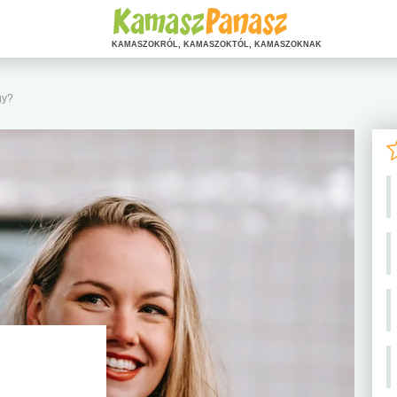
KAMASZOKRÓL, KAMASZOKTÓL, KAMASZOKNAK
gy?