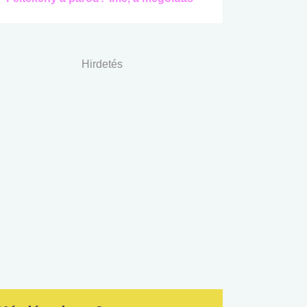
Hirdetés