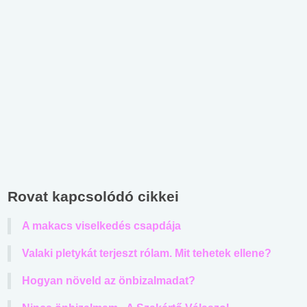
Rovat kapcsolódó cikkei
A makacs viselkedés csapdája
Valaki pletykát terjeszt rólam. Mit tehetek ellene?
Hogyan növeld az önbizalmadat?