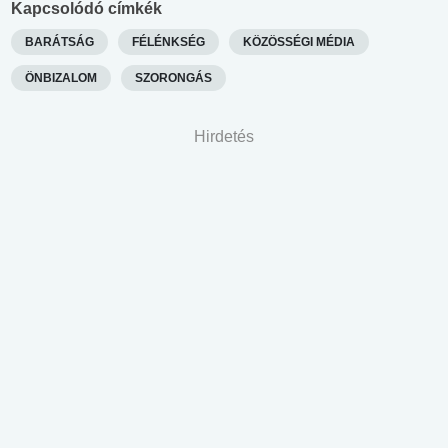
Kapcsolódó címkék
BARÁTSÁG
FÉLÉNKSÉG
KÖZÖSSÉGI MÉDIA
ÖNBIZALOM
SZORONGÁS
Hirdetés