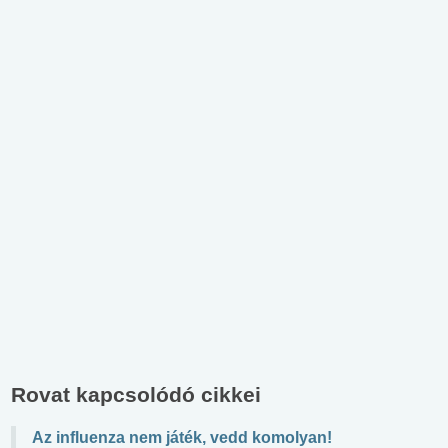
Rovat kapcsolódó cikkei
Az influenza nem játék, vedd komolyan!