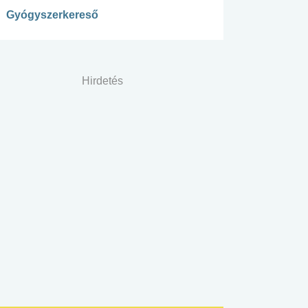
Gyógyszerkereső
Hirdetés