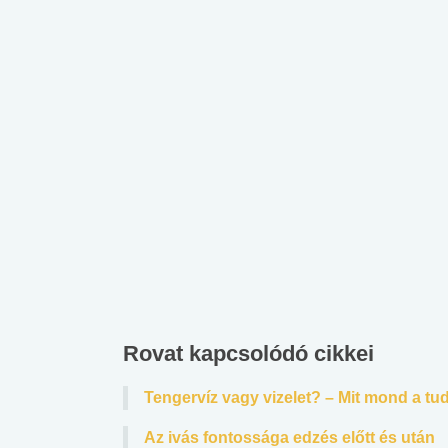
Rovat kapcsolódó cikkei
Tengervíz vagy vizelet? – Mit mond a 
Az ivás fontossága edzés előtt és után