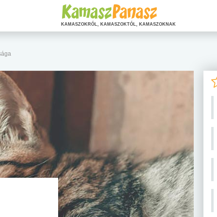
KAMASZOKRÓL, KAMASZOKTÓL, KAMASZOKNAK
nsága