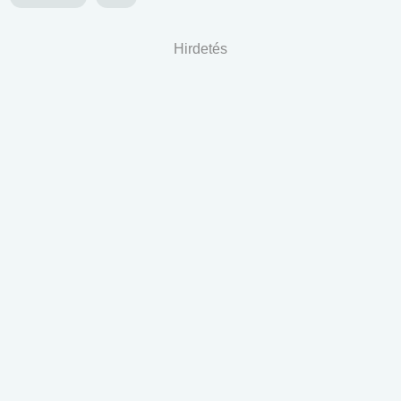
Hirdetés