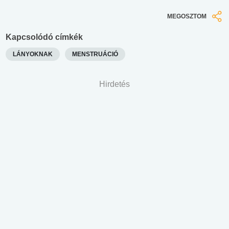
MEGOSZTOM
Kapcsolódó címkék
LÁNYOKNAK
MENSTRUÁCIÓ
Hirdetés