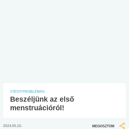
#TESTI PROBLÉMÁK
Beszéljünk az első
menstruációról!
2024.05.10.
MEGOSZTOM