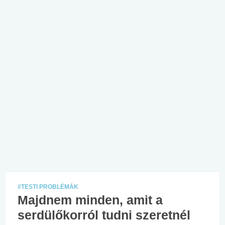
#TESTI PROBLÉMÁK
Majdnem minden, amit a
serdülőkorról tudni szeretnél