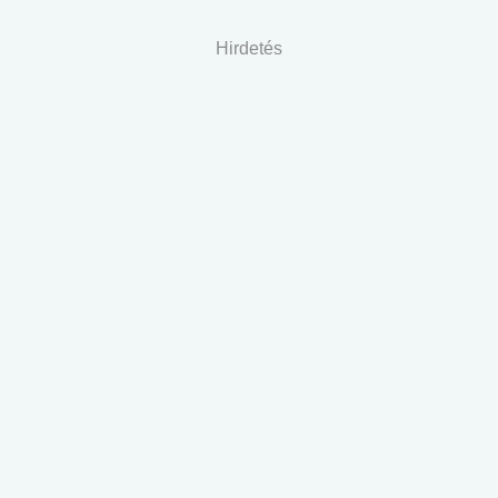
Hirdetés