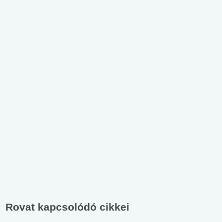
Rovat kapcsolódó cikkei