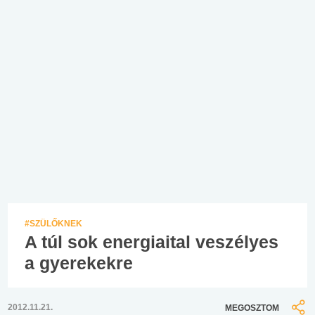
#SZÜLŐKNEK
A túl sok energiaital veszélyes
a gyerekekre
2012.11.21.
MEGOSZTOM