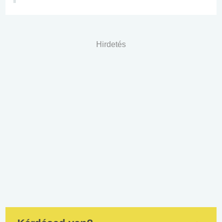
Hirdetés