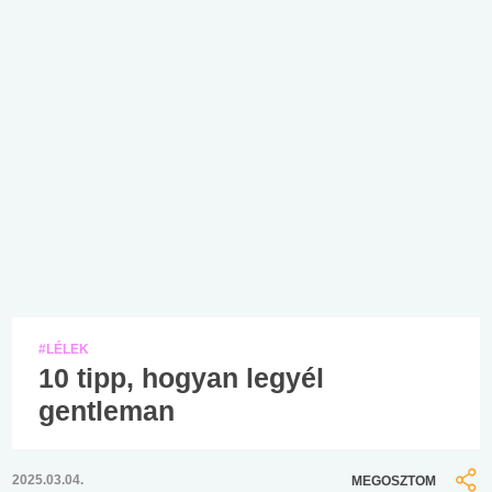
#LÉLEK
10 tipp, hogyan legyél
gentleman
2025.03.04.
MEGOSZTOM