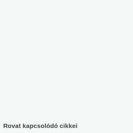
Rovat kapcsolódó cikkei