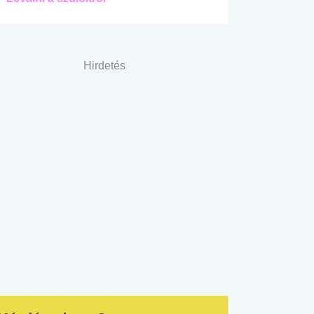
Hirdetés