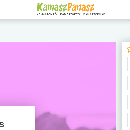
KAMASZOKRÓL, KAMASZOKTÓL, KAMASZOKNAK
s