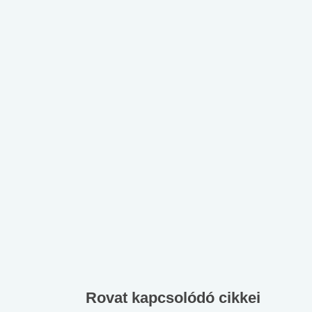
Rovat kapcsolódó cikkei