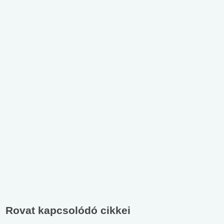
Rovat kapcsolódó cikkei