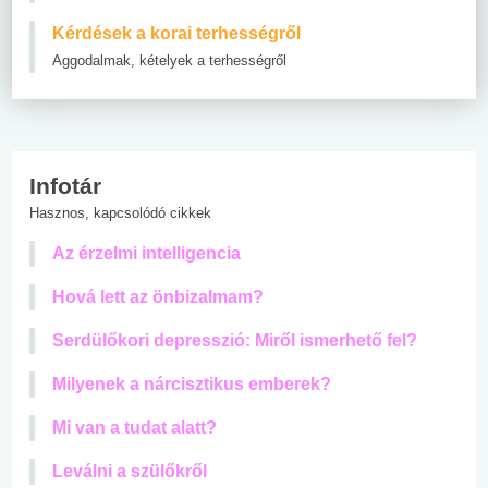
Kérdések a korai terhességről
Aggodalmak, kételyek a terhességről
Infotár
Hasznos, kapcsolódó cikkek
Az érzelmi intelligencia
Hová lett az önbizalmam?
Serdülőkori depresszió: Miről ismerhető fel?
Milyenek a nárcisztikus emberek?
Mi van a tudat alatt?
Leválni a szülőkről