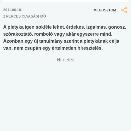
2011.06.18.
MEGOSZTOM
2 PERCES OLVASÁSI IDŐ
A pletyka igen sokféle lehet, érdekes, izgalmas, gonosz,
szórakoztató, romboló vagy akár egyszerre mind.
Azonban egy új tanulmány szerint a pletykának célja
van, nem csupán egy értelmetlen híresztelés.
Hirdetés