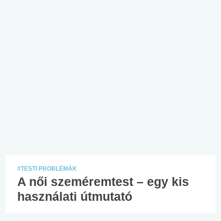
#TESTI PROBLÉMÁK
A női szeméremtest – egy kis
használati útmutató