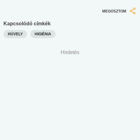
MEGOSZTOM
Kapcsolódó címkék
HÜVELY
HIGIÉNIA
Hirdetés