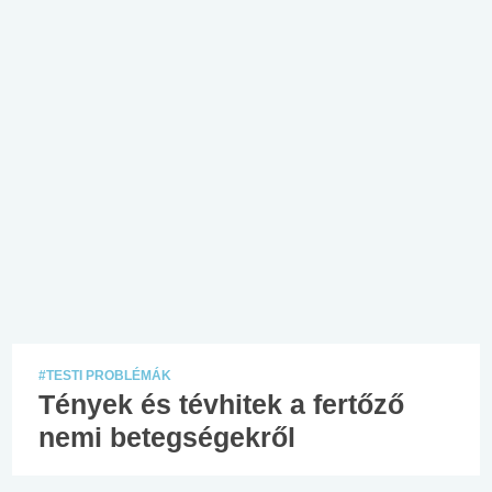
#TESTI PROBLÉMÁK
Tények és tévhitek a fertőző
nemi betegségekről