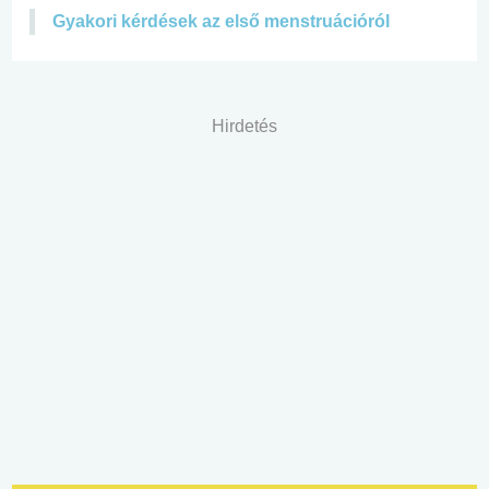
Gyakori kérdések az első menstruációról
Hirdetés