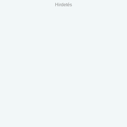
Hirdetés