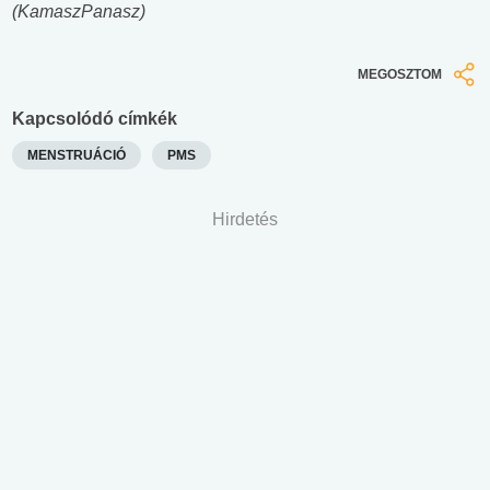
(KamaszPanasz)
MEGOSZTOM
Kapcsolódó címkék
MENSTRUÁCIÓ
PMS
Hirdetés