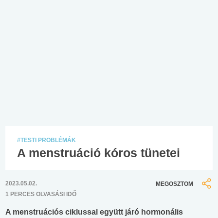
#TESTI PROBLÉMÁK
A menstruáció kóros tünetei
2023.05.02.
MEGOSZTOM
1 PERCES OLVASÁSI IDŐ
A menstruációs ciklussal együtt járó hormonális