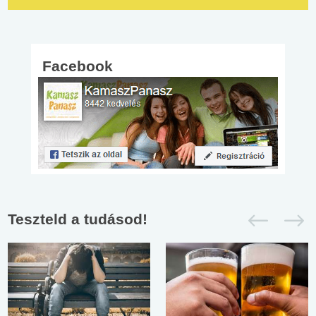
Facebook
Teszteld a tudásod!