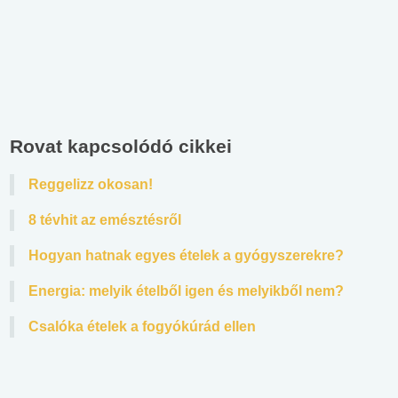
Rovat kapcsolódó cikkei
Reggelizz okosan!
8 tévhit az emésztésről
Hogyan hatnak egyes ételek a gyógyszerekre?
Energia: melyik ételből igen és melyikből nem?
Csalóka ételek a fogyókúrád ellen