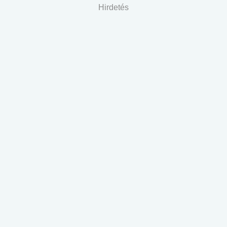
Hirdetés