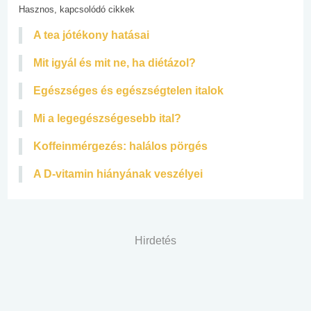
Hasznos, kapcsolódó cikkek
A tea jótékony hatásai
Mit igyál és mit ne, ha diétázol?
Egészséges és egészségtelen italok
Mi a legegészségesebb ital?
Koffeinmérgezés: halálos pörgés
A D-vitamin hiányának veszélyei
Hirdetés