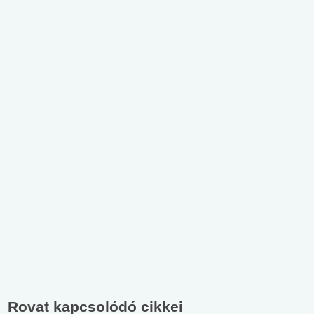
Rovat kapcsolódó cikkei