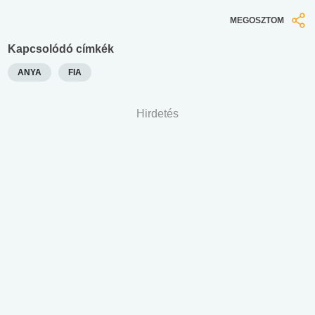
MEGOSZTOM
Kapcsolódó címkék
ANYA
FIA
Hirdetés