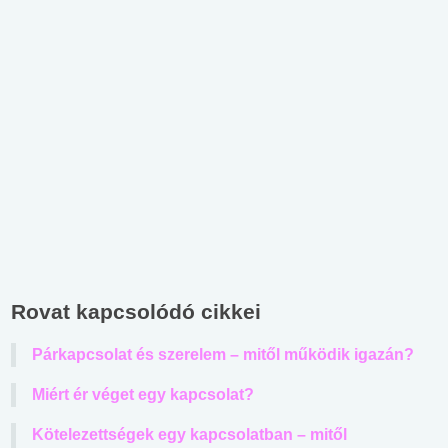
Rovat kapcsolódó cikkei
Párkapcsolat és szerelem – mitől működik igazán?
Miért ér véget egy kapcsolat?
Kötelezettségek egy kapcsolatban – mitől