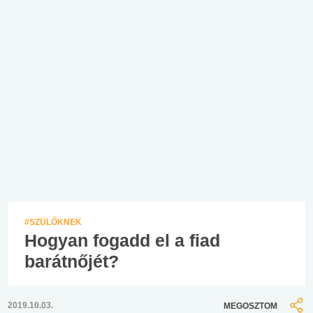
#SZÜLŐKNEK
Hogyan fogadd el a fiad
barátnőjét?
2019.10.03.
MEGOSZTOM