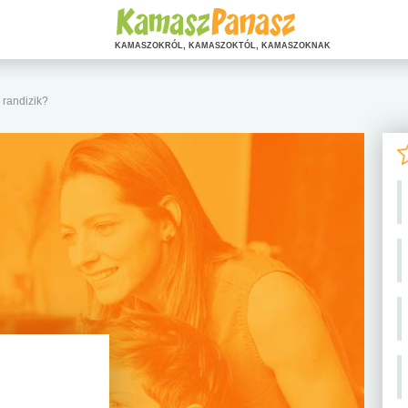
KAMASZOKRÓL, KAMASZOKTÓL, KAMASZOKNAK
 randizik?