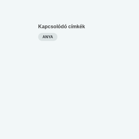
Kapcsolódó címkék
ANYA