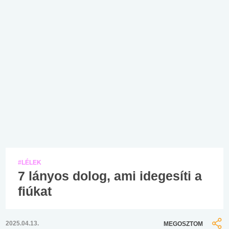
#LÉLEK
7 lányos dolog, ami idegesíti a
fiúkat
2025.04.13.
MEGOSZTOM