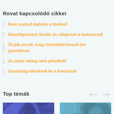
Rovat kapcsolódó cikkei
Nem szabad kiabálni a tinikkel!
Beszélgessünk tisztán és világosan a kamasszal!
Öt jele annak, hogy tisztelettel beszél tini
gyerekével
Az alvás utólag nem pótolható
Gazdasági kérdések és a kamaszok
Top témák