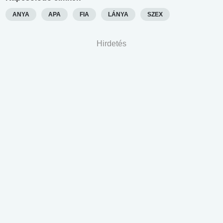
ANYA
APA
FIA
LÁNYA
SZEX
Hirdetés