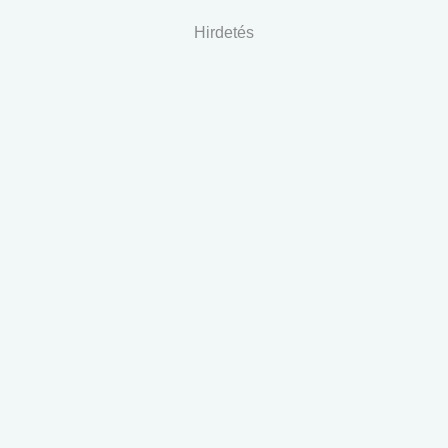
Hirdetés