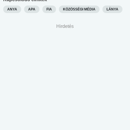
ANYA
APA
FIA
KÖZÖSSÉGI MÉDIA
LÁNYA
Hirdetés