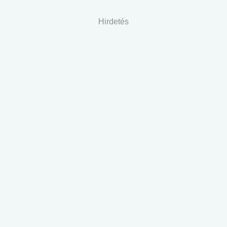
Hirdetés