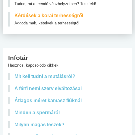
Tudod, mi a teendő vészhelyzetben? Teszteld!
Kérdések a korai terhességről
Aggodalmak, kételyek a terhességről
Infotár
Hasznos, kapcsolódó cikkek
Mit kell tudni a mutálásról?
A férfi nemi szerv elváltozásai
Átlagos méret kamasz fiúknál
Minden a spermáról
Milyen magas leszek?