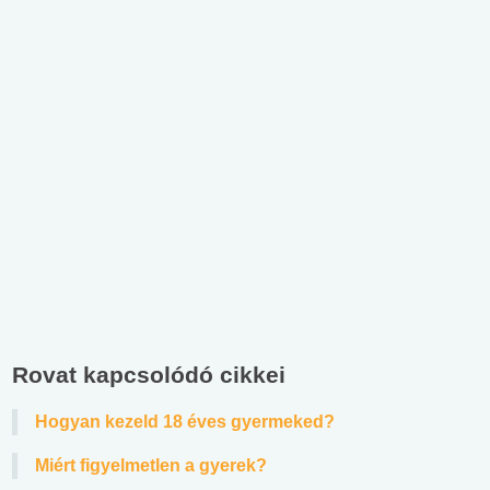
Rovat kapcsolódó cikkei
Hogyan kezeld 18 éves gyermeked?
Miért figyelmetlen a gyerek?