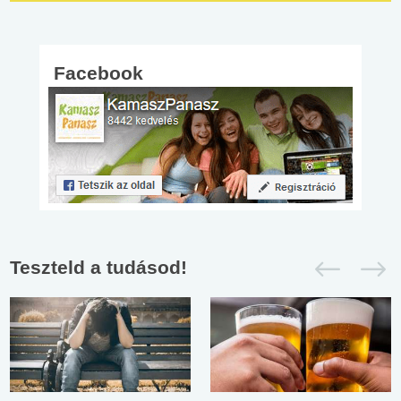
Facebook
Teszteld a tudásod!