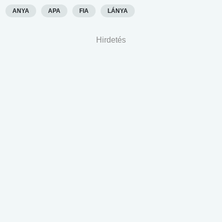
ANYA
APA
FIA
LÁNYA
Hirdetés