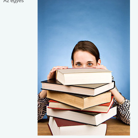
Az egyes