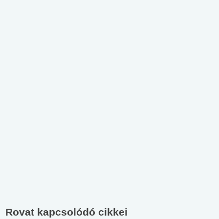
Rovat kapcsolódó cikkei