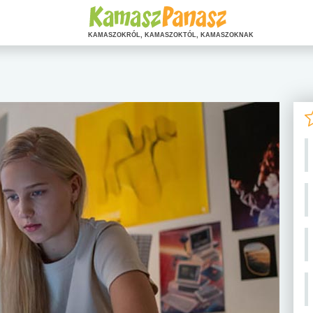
KAMASZOKRÓL, KAMASZOKTÓL, KAMASZOKNAK