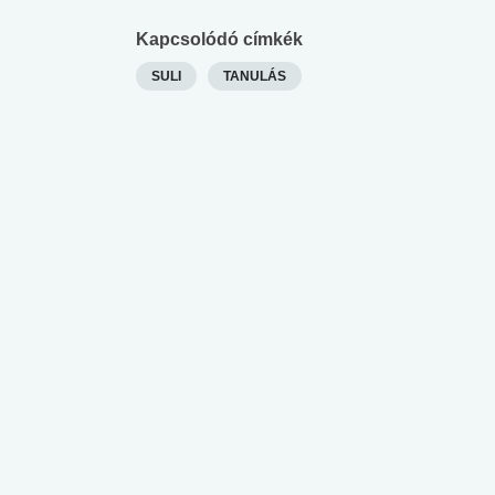
Kapcsolódó címkék
SULI
TANULÁS