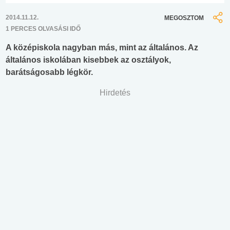
2014.11.12.
MEGOSZTOM
1 PERCES OLVASÁSI IDŐ
A középiskola nagyban más, mint az általános. Az
általános iskolában kisebbek az osztályok,
barátságosabb légkör.
Hirdetés