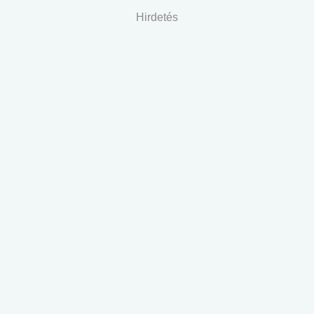
Hirdetés