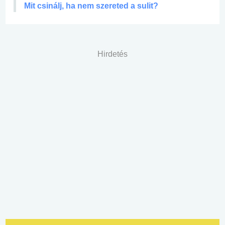
Mit csinálj, ha nem szereted a sulit?
Hirdetés