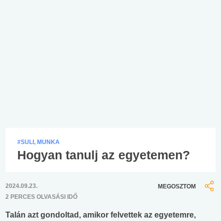
#SULI, MUNKA
Hogyan tanulj az egyetemen?
2024.09.23.
MEGOSZTOM
2 PERCES OLVASÁSI IDŐ
Talán azt gondoltad, amikor felvettek az egyetemre,