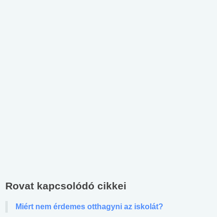
Rovat kapcsolódó cikkei
Miért nem érdemes otthagyni az iskolát?