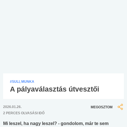
#SULI, MUNKA
A pályaválasztás útvesztői
2026.01.26.
MEGOSZTOM
2 PERCES OLVASÁSI IDŐ
Mi leszel, ha nagy leszel? - gondolom, már te sem