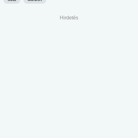
Hirdetés