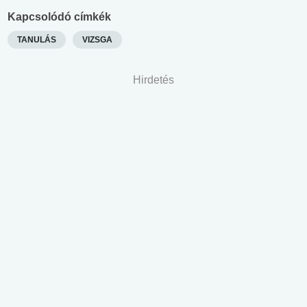
Kapcsolódó címkék
TANULÁS
VIZSGA
Hirdetés