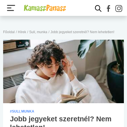
Főoldal
/
Hírek
/
Suli, munka
/
Jobb jegyeket szeretnél? Nem lehetetlen!
#SULI, MUNKA
Jobb jegyeket szeretnél? Nem