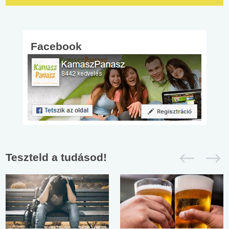
Facebook
Teszteld a tudásod!