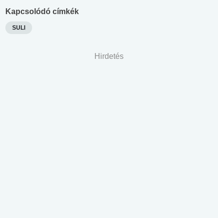
Kapcsolódó címkék
SULI
Hirdetés