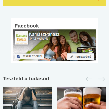
Facebook
Teszteld a tudásod!