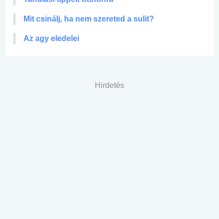
Mit csinálj, ha nem szereted a sulit?
Az agy eledelei
Hirdetés