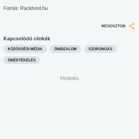
Forrás: Rackhost.hu
MEGOSZTOM
Kapcsolódó címkék
KÖZÖSSÉGI MÉDIA
ÖNBIZALOM
SZORONGÁS
ÖNÉRTÉKELÉS
Hirdetés