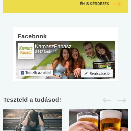
ÉN IS KÉRDEZEK
Facebook
Teszteld a tudásod!