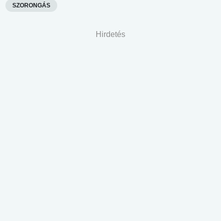
SZORONGÁS
Hirdetés